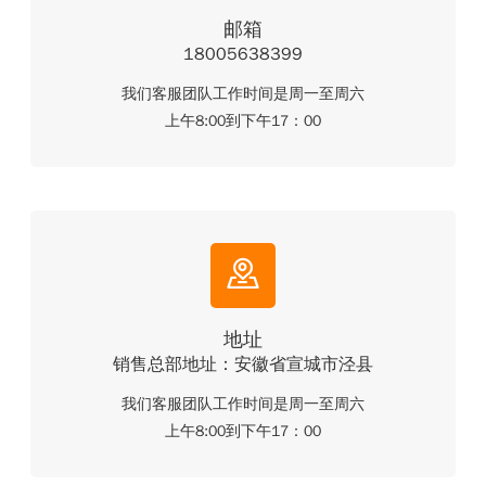
邮箱
18005638399
我们客服团队工作时间是周一至周六
上午8:00到下午17：00
地址
销售总部地址：安徽省宣城市泾县
我们客服团队工作时间是周一至周六
上午8:00到下午17：00