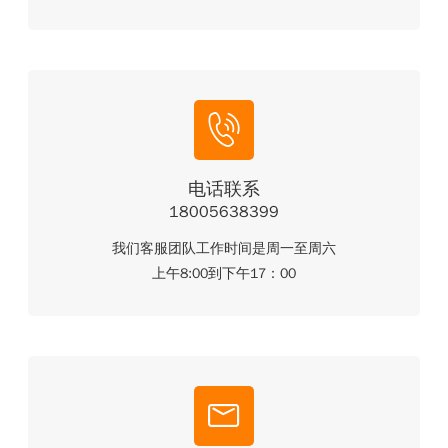
电话联系
18005638399
我们客服团队工作时间是周一至周六
上午8:00到下午17：00