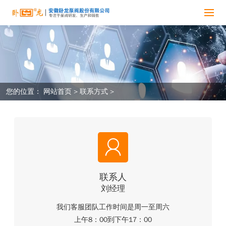
您的位置：
网站首页
>
联系方式
>
联系人
刘经理
我们客服团队工作时间是周一至周六
上午8：00到下午17：00