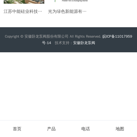
江苏中能硅业科技发展有限公司
光为绿色新能源有限公司
Copyright © 安徽卧龙泵阀股份有限公司 All Rights Reserved.
皖ICP备11017959
号-14
技术支持：
安徽卧龙泵阀
首页
产品
电话
地图