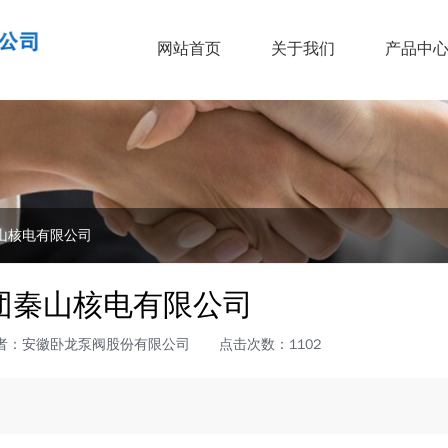
网站首页
关于我们
产品中
山核电有限公司
团秦山核电有限公司
者：安徽卧龙泵阀股份有限公司
点击次数：1102