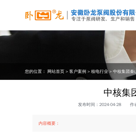
您的位置：
网站首页
>
客户案例
>
核电行业
>
中核集团秦
中核集
发布时间：2024-04-28
作
内容概要：