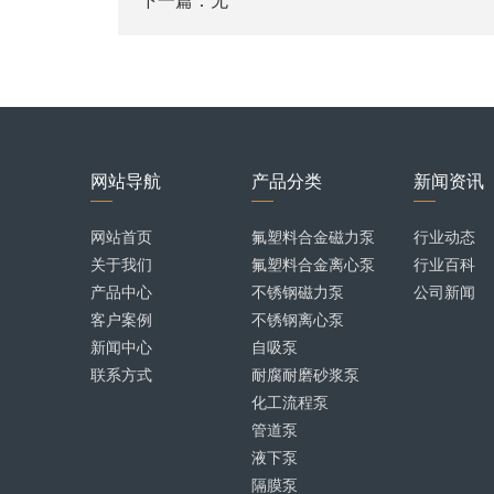
下一篇：无
网站导航
产品分类
新闻资讯
网站首页
氟塑料合金磁力泵
行业动态
关于我们
氟塑料合金离心泵
行业百科
产品中心
不锈钢磁力泵
公司新闻
客户案例
不锈钢离心泵
新闻中心
自吸泵
联系方式
耐腐耐磨砂浆泵
化工流程泵
管道泵
液下泵
隔膜泵