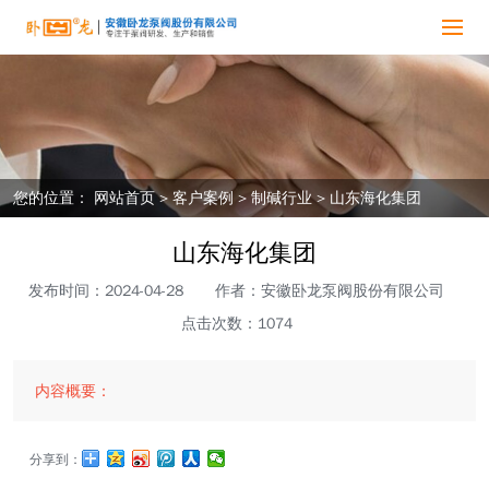
您的位置：
网站首页
>
客户案例
>
制碱行业
>
山东海化集团
山东海化集团
发布时间：2024-04-28
作者：安徽卧龙泵阀股份有限公司
点击次数：1074
内容概要：
分享到：