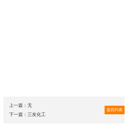
上一篇：无
返回列表
下一篇：
三友化工