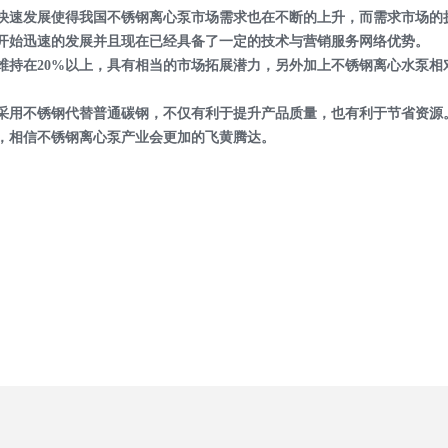
快速发展使得我国不锈钢离心泵市场需求也在不断的上升，而需求市场的
开始迅速的发展并且现在已经具备了一定的技术与营销服务网络优势。
续维持在20%以上，具有相当的市场拓展潜力，另外加上不锈钢离心水泵
用不锈钢代替普通碳钢，不仅有利于提升产品质量，也有利于节省资源
，相信不锈钢离心泵产业会更加的飞黄腾达。