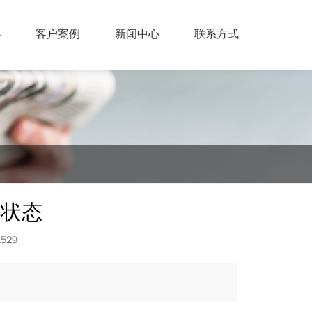
心
客户案例
新闻中心
联系方式
长状态
529