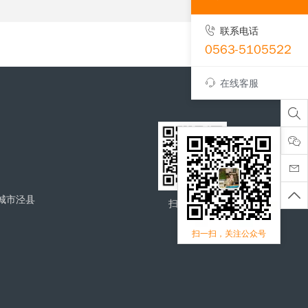
联系电话
0563-5105522
在线客服
城市泾县
扫一扫关注
扫一扫，关注公众号