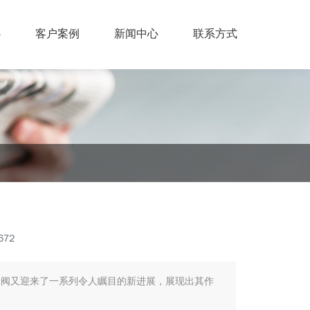
心
客户案例
新闻中心
联系方式
72
泵阀又迎来了一系列令人瞩目的新进展，展现出其作