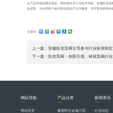
从产品升级到展会风采，再到项目开工与技术突破，安徽卧龙泵阀
拓进取，为全球客户提供更优质的产品与服务，书写更加辉煌的
分享到：
上一篇：
安徽卧龙泵阀主导参与行业标准制定
下一篇：
卧龙泵阀：创新引领，铸就泵阀行业
网站导航
产品分类
新闻资讯
网站首页
氟塑料合金磁力泵
行业动态