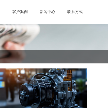
心
客户案例
新闻中心
联系方式