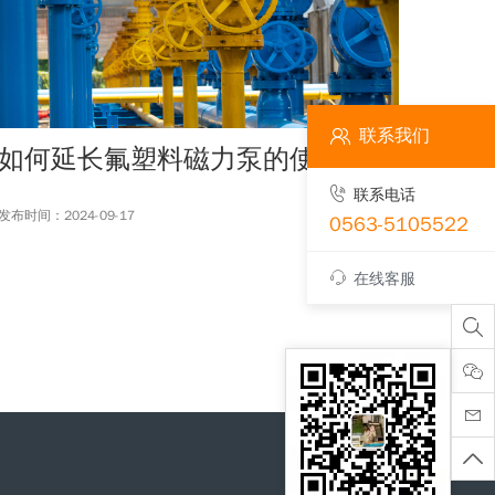
联系我们
如何延长氟塑料磁力泵的使用寿命
联系电话
发布时间：2024-09-17
0563-5105522
在线客服