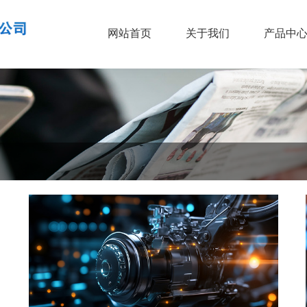
网站首页
关于我们
产品中