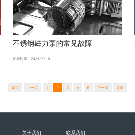
不锈钢磁力泵的常见故障
发布时间：2024-09-19
首页
上一页
1
2
3
4
5
下一页
尾页
关于我们
联系我们