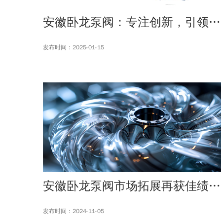
安徽卧龙泵阀：专注创新，引领泵阀行业新发展
发布时间：2025-01-15
安徽卧龙泵阀市场拓展再获佳绩，加速布局全球版图
发布时间：2024-11-05