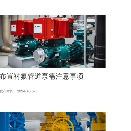
布置衬氟管道泵需注意事项
发布时间：2024-10-07