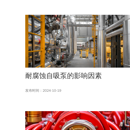
耐腐蚀自吸泵的影响因素
发布时间：2024-10-19