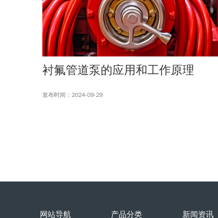
衬氟管道泵的应用和工作原理
发布时间：2024-09-29
网站导航
产品分类
新闻资讯