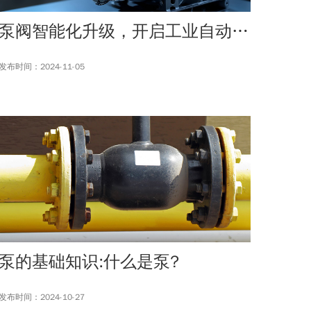
泵阀智能化升级，开启工业自动化新篇章
发布时间：2024-11-05
泵的基础知识:什么是泵?
发布时间：2024-10-27