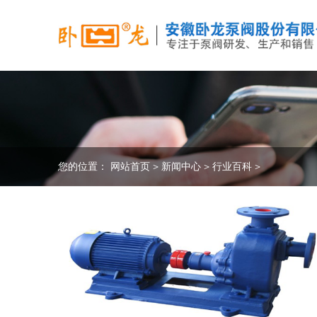
您的位置：
网站首页
>
新闻中心
>
行业百科
>