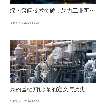
绿色泵阀技术突破，助力工业可持续发展
发布时间：2024-11-27
泵的基础知识:泵的定义与历史来源
发布时间：2024-10-29