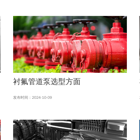
衬氟管道泵选型方面
发布时间：2024-10-09